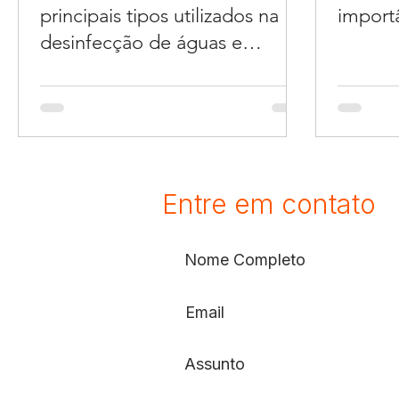
principais tipos utilizados na
import
desinfecção de águas e
efluentes
Entre em contato