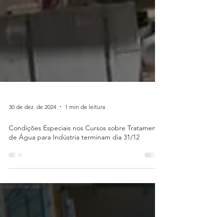
30 de dez. de 2024
1 min de leitura
Condições Especiais nos Cursos sobre Tratamento
de Água para Indústria terminam dia 31/12