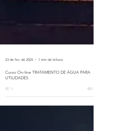
23 de fev. de 2025
1 min de leitura
Curso On-line TRATAMENTO DE ÁGUA PARA
UTILIDADES