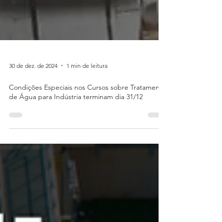
30 de dez. de 2024
1 min de leitura
Condições Especiais nos Cursos sobre Tratamento
de Água para Indústria terminam dia 31/12