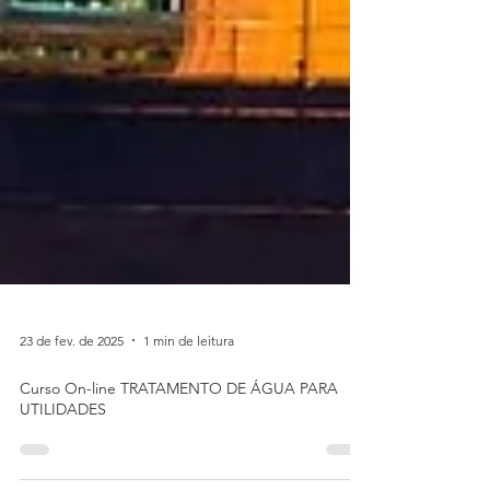
23 de fev. de 2025
1 min de leitura
Curso On-line TRATAMENTO DE ÁGUA PARA
UTILIDADES