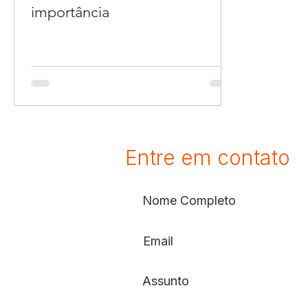
importância
Entre em contato