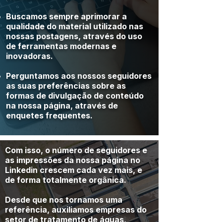
Buscamos sempre aprimorar a
qualidade do material utilizado nas
nossas postagens, através do uso
de ferramentas modernas e
inovadoras.
Perguntamos aos nossos seguidores
as suas preferências sobre as
formas de divulgação de conteúdo
na nossa página, através de
enquetes frequentes.
Com isso, o número de seguidores e
as impressões da nossa página no
Linkedin crescem cada vez mais, e
de forma totalmente orgânica.
Desde que nos tornamos uma
referência, auxiliamos empresas do
setor de tratamento de águas,