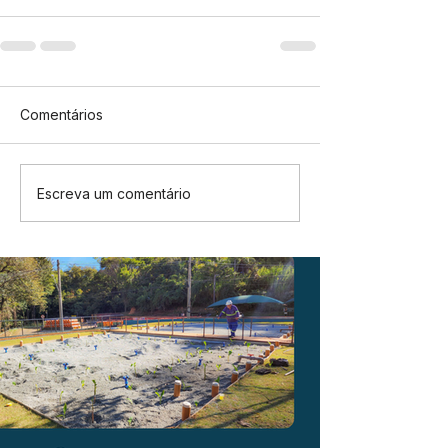
Comentários
Escreva um comentário