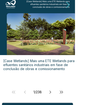
[Case Wetlands] Mais uma ETE Wetlands para
efluentes sanitários industriais em fase de
conclusão de obras e comissionamento
1
/
238