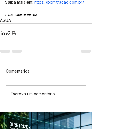
Saiba mais em: 
https://bbifiltracao.com.br/
#osmosereversa
ÁGUA
Comentários
Escreva um comentário