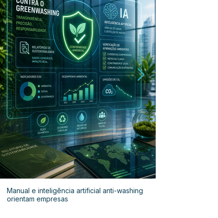
Manual e inteligência artificial anti-washing
orientam empresas