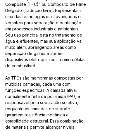
Composite (TFC)” ou Compósito de Filme 
Delgado (tradução livre). Representam 
uma das tecnologias mais avançadas e 
versáteis para separação e purificação 
em processos industriais e ambientais. 
Seu uso principal está no tratamento de 
água e efluentes, mas sua aplicação vai 
muito além, abrangendo áreas como 
separação de gases e até em 
dispositivos eletroquímicos, como células 
de combustível.
As TFCs são membranas compostas por 
múltiplas camadas, cada uma com 
funções específicas. A camada ativa, 
normalmente feita de poliamida (PA), é 
responsável pela separação seletiva, 
enquanto as camadas de suporte 
garantem resistência mecânica e 
estabilidade estrutural. Essa combinação 
de materiais permite alcançar níveis 