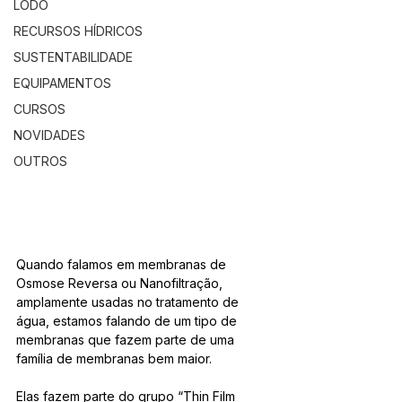
LODO
RECURSOS HÍDRICOS
SUSTENTABILIDADE
EQUIPAMENTOS
CURSOS
NOVIDADES
OUTROS
Quando falamos em membranas de 
Osmose Reversa ou Nanofiltração, 
amplamente usadas no tratamento de 
água, estamos falando de um tipo de 
membranas que fazem parte de uma 
família de membranas bem maior.  
Elas fazem parte do grupo “Thin Film 