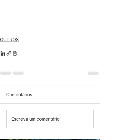
OUTROS
Comentários
Escreva um comentário