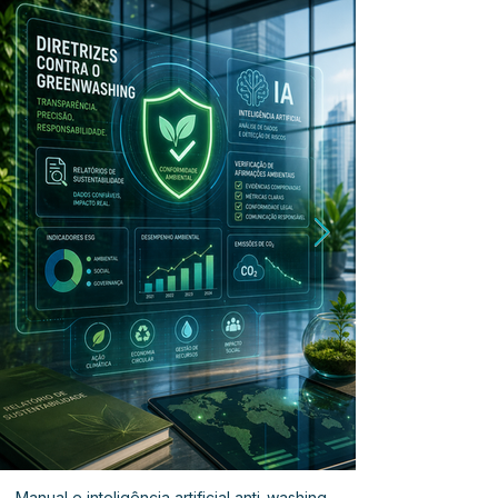
Manual e inteligência artificial anti-washing