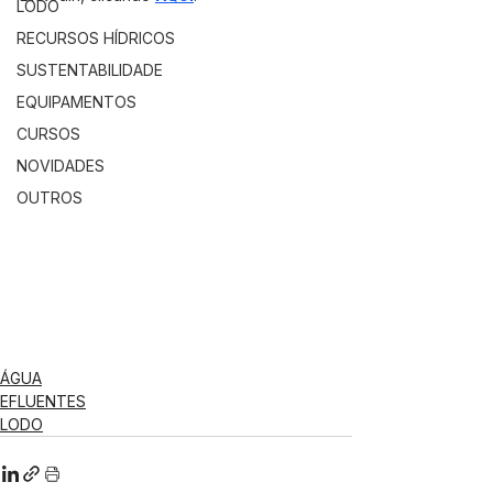
LODO
RECURSOS HÍDRICOS
SUSTENTABILIDADE
EQUIPAMENTOS
CURSOS
NOVIDADES
OUTROS
ÁGUA
EFLUENTES
LODO