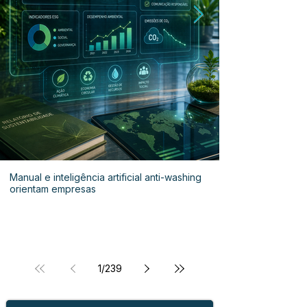
Manual e inteligência artificial anti-washing
orientam empresas
1
/
239