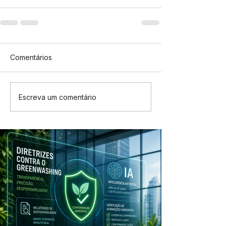
Comentários
Escreva um comentário