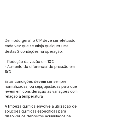
De modo geral, o CIP deve ser efetuado 
cada vez que se atinja qualquer uma 
destas 2 condições na operação:
- Redução da vazão em 10%;
- Aumento do diferencial de pressão em 
15%.
Estas condições devem ser sempre 
normalizadas, ou seja, ajustadas para que 
levem em consideração as variações com 
relação à temperatura. 
A limpeza química envolve a utilização de 
soluções químicas específicas para 
dissolver os depósitos acumulados na 