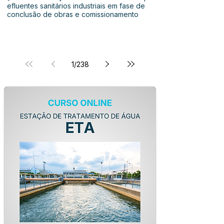
efluentes sanitários industriais em fase de
conclusão de obras e comissionamento
1
/
238