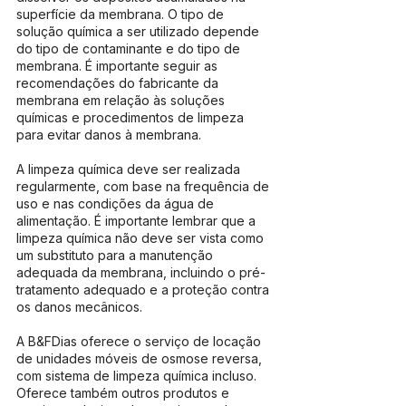
superfície da membrana. O tipo de 
solução química a ser utilizado depende 
do tipo de contaminante e do tipo de 
membrana. É importante seguir as 
recomendações do fabricante da 
membrana em relação às soluções 
químicas e procedimentos de limpeza 
para evitar danos à membrana.
A limpeza química deve ser realizada 
regularmente, com base na frequência de 
uso e nas condições da água de 
alimentação. É importante lembrar que a 
limpeza química não deve ser vista como 
um substituto para a manutenção 
adequada da membrana, incluindo o pré-
tratamento adequado e a proteção contra 
os danos mecânicos. 
A B&FDias oferece o serviço de locação 
de unidades móveis de osmose reversa, 
com sistema de limpeza química incluso. 
Oferece também outros produtos e 