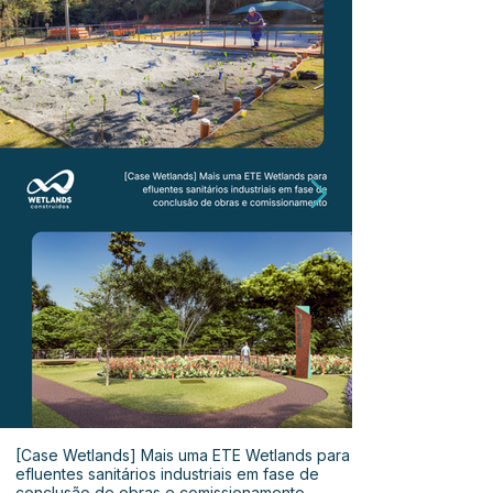
[Case Wetlands] Mais uma ETE Wetlands para
efluentes sanitários industriais em fase de
conclusão de obras e comissionamento