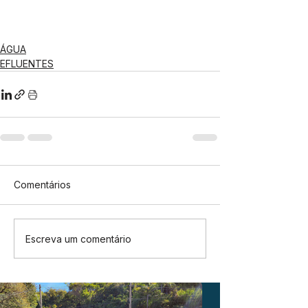
ÁGUA
EFLUENTES
Comentários
Escreva um comentário