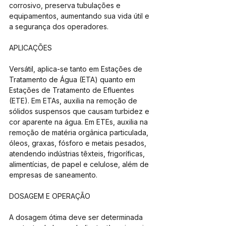
corrosivo, preserva tubulações e 
equipamentos, aumentando sua vida útil e 
a segurança dos operadores.
APLICAÇÕES 
Versátil, aplica-se tanto em Estações de 
Tratamento de Água (ETA) quanto em 
Estações de Tratamento de Efluentes 
(ETE). Em ETAs, auxilia na remoção de 
sólidos suspensos que causam turbidez e 
cor aparente na água. Em ETEs, auxilia na 
remoção de matéria orgânica particulada, 
óleos, graxas, fósforo e metais pesados, 
atendendo indústrias têxteis, frigoríficas, 
alimentícias, de papel e celulose, além de 
empresas de saneamento.
DOSAGEM E OPERAÇÃO 
A dosagem ótima deve ser determinada 