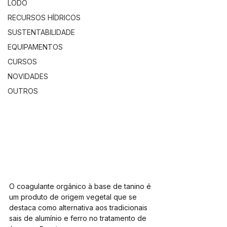
LODO
RECURSOS HÍDRICOS
SUSTENTABILIDADE
EQUIPAMENTOS
CURSOS
NOVIDADES
OUTROS
O coagulante orgânico à base de tanino é 
um produto de origem vegetal que se 
destaca como alternativa aos tradicionais 
sais de alumínio e ferro no tratamento de 