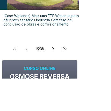
[Case Wetlands] Mais uma ETE Wetlands para
efluentes sanitários industriais em fase de
conclusão de obras e comissionamento
1
/
238