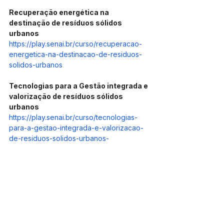
Recuperação energética na 
destinação de resíduos sólidos 
urbanos
https://play.senai.br/curso/recuperacao-
energetica-na-destinacao-de-residuos-
solidos-urbanos
Tecnologias para a Gestão integrada e 
valorização de resíduos sólidos 
urbanos
https://play.senai.br/curso/tecnologias-
para-a-gestao-integrada-e-valorizacao-
de-residuos-solidos-urbanos-