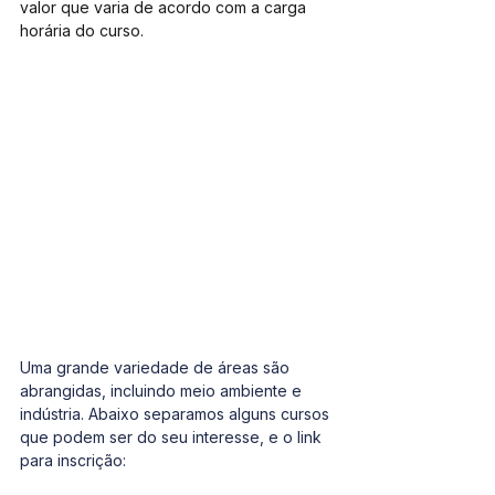
valor que varia de acordo com a carga 
horária do curso.
Uma grande variedade de áreas são 
abrangidas, incluindo meio ambiente e 
indústria. Abaixo separamos alguns cursos 
que podem ser do seu interesse, e o link 
para inscrição: