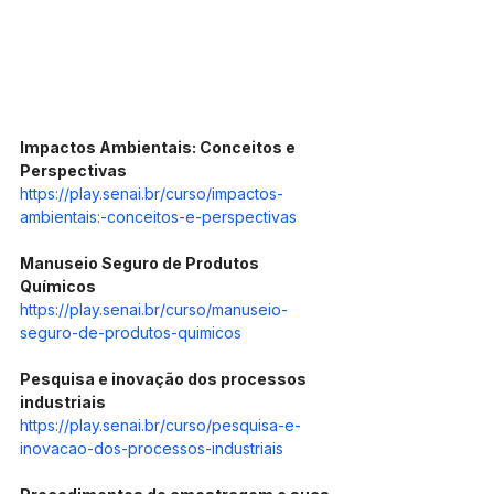
Impactos Ambientais: Conceitos e 
Perspectivas
https://play.senai.br/curso/impactos-
ambientais:-conceitos-e-perspectivas
Manuseio Seguro de Produtos 
Químicos
https://play.senai.br/curso/manuseio-
seguro-de-produtos-quimicos
Pesquisa e inovação dos processos 
industriais
https://play.senai.br/curso/pesquisa-e-
inovacao-dos-processos-industriais