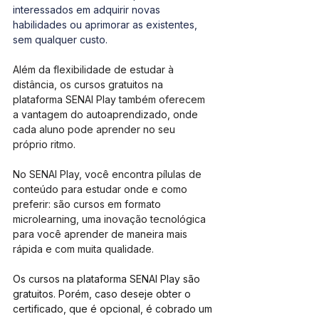
interessados em adquirir novas 
habilidades ou aprimorar as existentes, 
sem qualquer custo.
Além da flexibilidade de estudar à 
distância, os cursos gratuitos na 
plataforma SENAI Play também oferecem 
a vantagem do autoaprendizado, onde 
cada aluno pode aprender no seu 
próprio ritmo.
No SENAI Play, você encontra pílulas de 
conteúdo para estudar onde e como 
preferir: são cursos em formato 
microlearning, uma inovação tecnológica 
para você aprender de maneira mais 
rápida e com muita qualidade.
Os cursos na plataforma SENAI Play são 
gratuitos. Porém, caso deseje obter o 
certificado, que é opcional, é cobrado um 