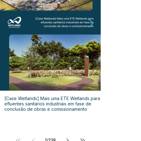
[Case Wetlands] Mais uma ETE Wetlands para
efluentes sanitários industriais em fase de
conclusão de obras e comissionamento
1
/
238