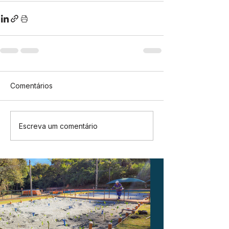
Comentários
Escreva um comentário