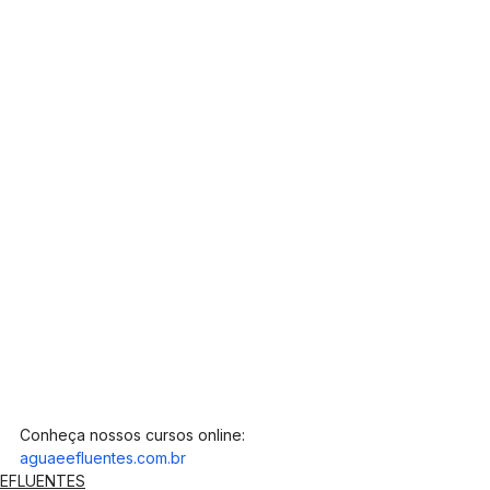
Conheça nossos cursos online: 
aguaeefluentes.com.br
EFLUENTES