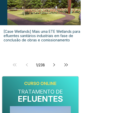
[Case Wetlands] Mais uma ETE Wetlands para
efluentes sanitários industriais em fase de
conclusão de obras e comissionamento
1
/
238