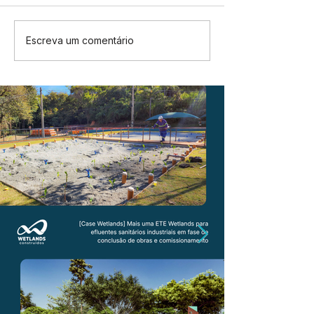
Escreva um comentário