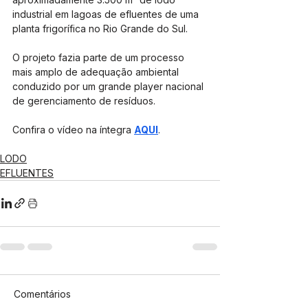
industrial em lagoas de efluentes de uma 
planta frigorífica no Rio Grande do Sul.
O projeto fazia parte de um processo 
mais amplo de adequação ambiental 
conduzido por um grande player nacional 
de gerenciamento de resíduos.
Confira o vídeo na íntegra 
AQUI
.
LODO
EFLUENTES
Comentários