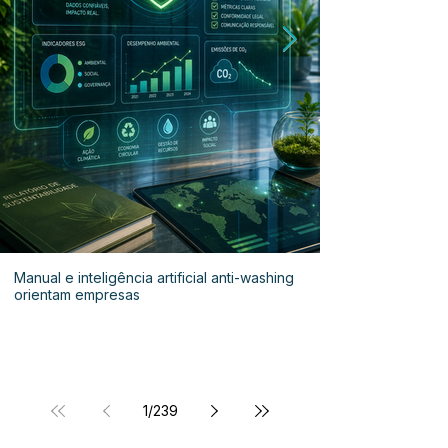
Manual e inteligência artificial anti-washing
orientam empresas
1
/
239