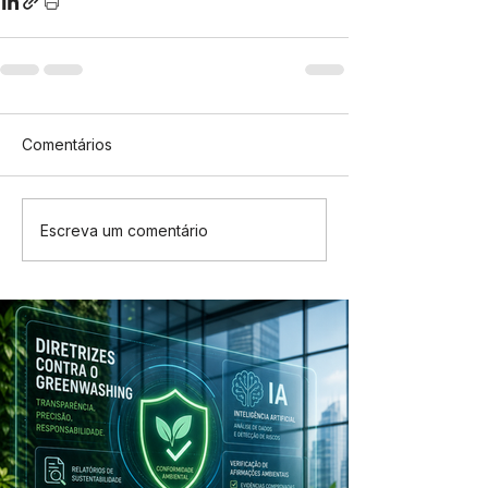
Comentários
Escreva um comentário