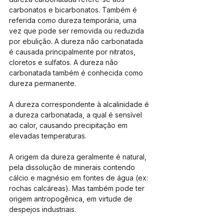
carbonatos e bicarbonatos. Também é 
referida como dureza temporária, uma 
vez que pode ser removida ou reduzida 
por ebulição. A dureza não carbonatada 
é causada principalmente por nitratos, 
cloretos e sulfatos. A dureza não 
carbonatada também é conhecida como 
dureza permanente.
A dureza correspondente à alcalinidade é 
a dureza carbonatada, a qual é sensível 
ao calor, causando precipitação em 
elevadas temperaturas.
A origem da dureza geralmente é natural, 
pela dissolução de minerais contendo 
cálcio e magnésio em fontes de água (ex: 
rochas calcáreas). Mas também pode ter 
origem antropogênica, em virtude de 
despejos industriais.