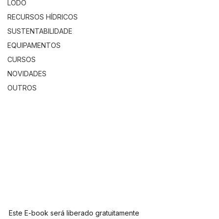
LODO
RECURSOS HÍDRICOS
SUSTENTABILIDADE
EQUIPAMENTOS
CURSOS
NOVIDADES
OUTROS
Este E-book será liberado gratuitamente 