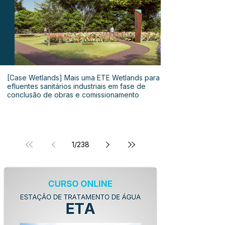
[Case Wetlands] Mais uma ETE Wetlands para
efluentes sanitários industriais em fase de
conclusão de obras e comissionamento
1
/
238