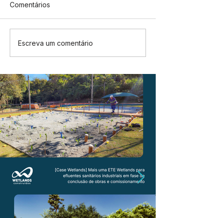
Comentários
Escreva um comentário