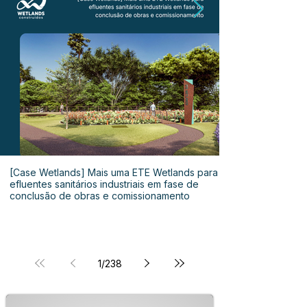
[Case Wetlands] Mais uma ETE Wetlands para
efluentes sanitários industriais em fase de
conclusão de obras e comissionamento
1
/
238