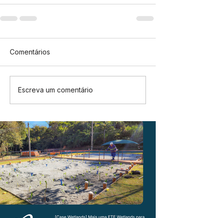
Comentários
Escreva um comentário