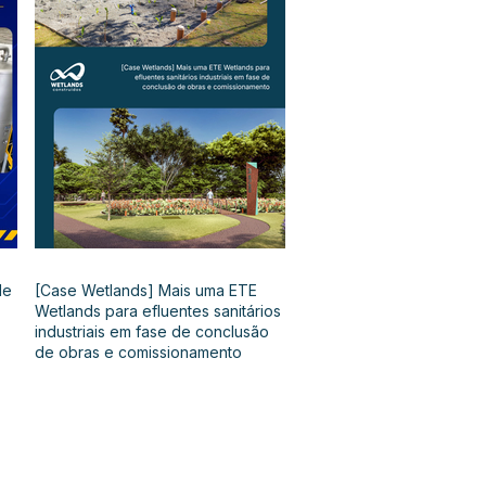
de
[Case Wetlands] Mais uma ETE
Wetlands para efluentes sanitários
industriais em fase de conclusão
de obras e comissionamento