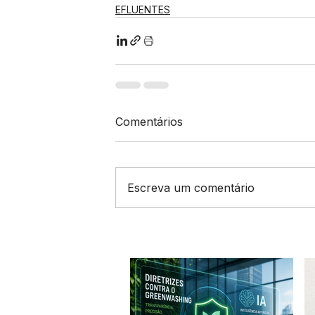
EFLUENTES
Comentários
Escreva um comentário