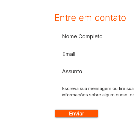
Entre em contato
Enviar