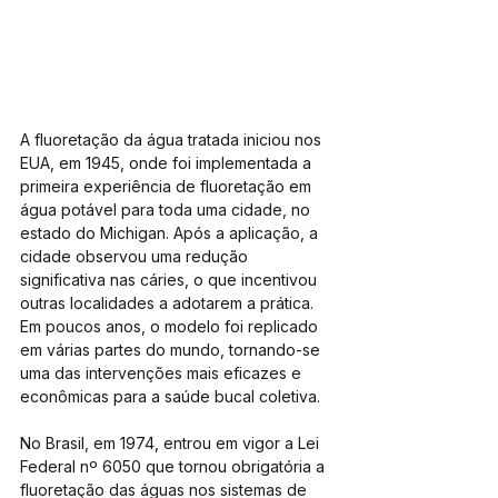
A fluoretação da água tratada iniciou nos 
EUA, em 1945, onde foi implementada a 
primeira experiência de fluoretação em 
água potável para toda uma cidade, no 
estado do Michigan. Após a aplicação, a 
cidade observou uma redução 
significativa nas cáries, o que incentivou 
outras localidades a adotarem a prática. 
Em poucos anos, o modelo foi replicado 
em várias partes do mundo, tornando-se 
uma das intervenções mais eficazes e 
econômicas para a saúde bucal coletiva.
No Brasil, em 1974, entrou em vigor a Lei 
Federal nº 6050 que tornou obrigatória a 
fluoretação das águas nos sistemas de 