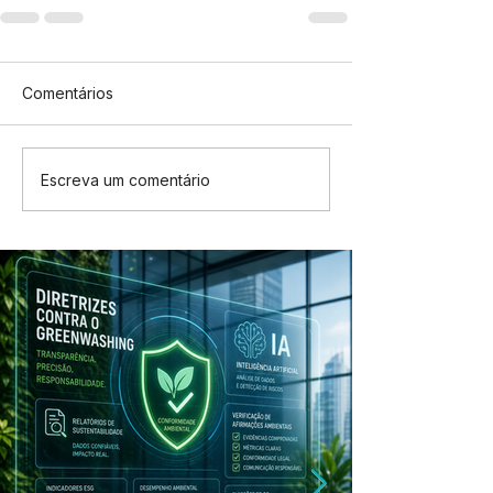
Comentários
Escreva um comentário