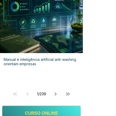
Manual e inteligência artificial anti-washing
orientam empresas
1
/
239