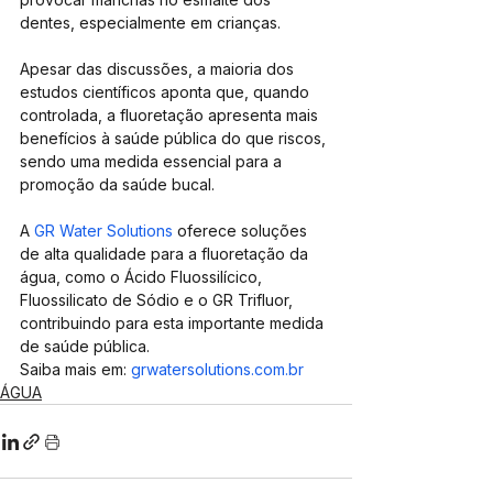
dentes, especialmente em crianças.
Apesar das discussões, a maioria dos 
estudos científicos aponta que, quando 
controlada, a fluoretação apresenta mais 
benefícios à saúde pública do que riscos, 
sendo uma medida essencial para a 
promoção da saúde bucal.
A 
GR Water Solutions
 oferece soluções 
de alta qualidade para a fluoretação da 
água, como o Ácido Fluossilícico, 
Fluossilicato de Sódio e o GR Trifluor, 
contribuindo para esta importante medida 
de saúde pública. 
Saiba mais em: 
grwatersolutions.com.br
ÁGUA