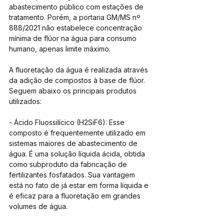
abastecimento público com estações de 
tratamento. Porém, a portaria GM/MS nº 
888/2021 não estabelece concentração 
mínima de flúor na água para consumo 
humano, apenas limite máximo.
A fluoretação da água é realizada através 
da adição de compostos à base de flúor. 
Seguem abaixo os principais produtos 
utilizados:
- Ácido Fluossilícico (H2SiF6): Esse 
composto é frequentemente utilizado em 
sistemas maiores de abastecimento de 
água. É uma solução líquida ácida, obtida 
como subproduto da fabricação de 
fertilizantes fosfatados. Sua vantagem 
está no fato de já estar em forma líquida e 
é eficaz para a fluoretação em grandes 
volumes de água.