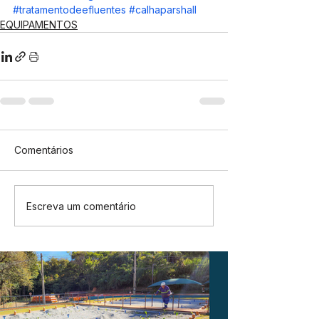
#tratamentodeefluentes
#calhaparshall
EQUIPAMENTOS
Comentários
Escreva um comentário