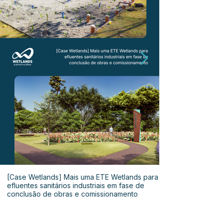
[Case Wetlands] Mais uma ETE Wetlands para
efluentes sanitários industriais em fase de
conclusão de obras e comissionamento