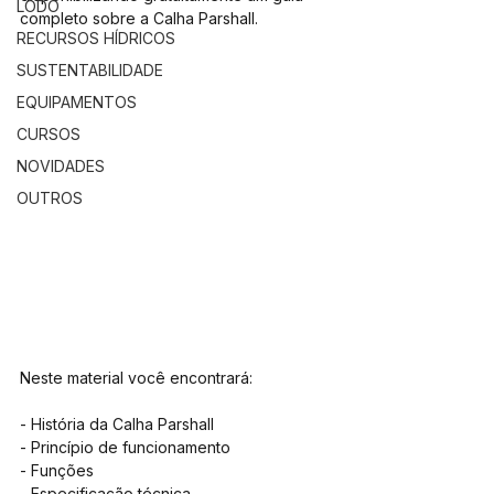
LODO
completo sobre a Calha Parshall.
RECURSOS HÍDRICOS
SUSTENTABILIDADE
EQUIPAMENTOS
CURSOS
NOVIDADES
OUTROS
Neste material você encontrará:
- História da Calha Parshall
- Princípio de funcionamento
- Funções
- Especificação técnica