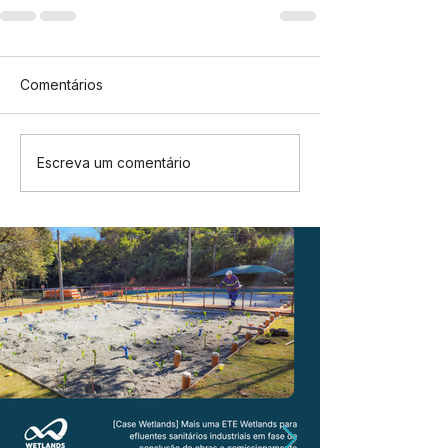
Comentários
Escreva um comentário