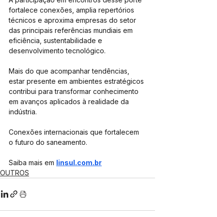
fortalece conexões, amplia repertórios 
técnicos e aproxima empresas do setor 
das principais referências mundiais em 
eficiência, sustentabilidade e 
desenvolvimento tecnológico.
Mais do que acompanhar tendências, 
estar presente em ambientes estratégicos 
contribui para transformar conhecimento 
em avanços aplicados à realidade da 
indústria.
Conexões internacionais que fortalecem 
o futuro do saneamento.
Saiba mais em 
linsul.com.br
OUTROS