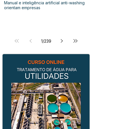
Manual e inteligência artificial anti-washing
orientam empresas
1
/
239