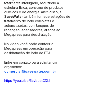
totalmente interligado, reduzindo a 
estrutura física, consumo de produtos 
químicos e de energia. Além disso, a 
SaveWater
 também fornece estações de 
tratamento de lodo completas e 
automatizadas, com tanques de 
recepção, adensadores, aliados ao 
Megapress para desidratação.
No vídeo você pode conferir o 
Megapress em operação para 
desidratação de lodo de ETA.
Entre em contato para solicitar um 
orçamento: 
comercial@savewater.com.br
https://youtu.be/5cvbuotCDLI