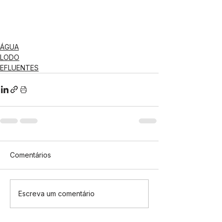
ÁGUA
LODO
EFLUENTES
Comentários
Escreva um comentário