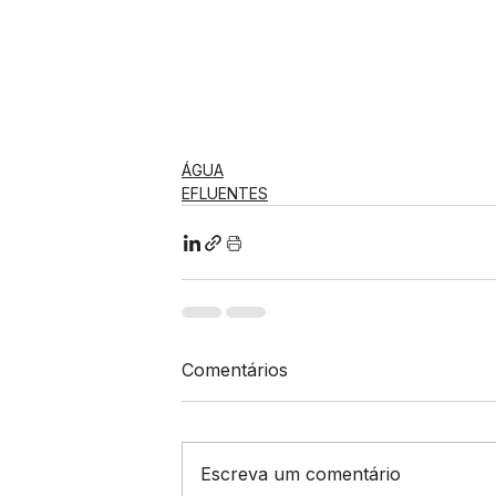
ÁGUA
EFLUENTES
Comentários
Escreva um comentário