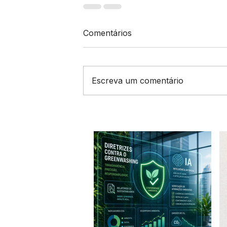
Comentários
Escreva um comentário