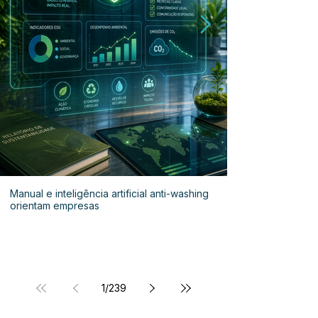
Manual e inteligência artificial anti-washing
orientam empresas
1
/
239