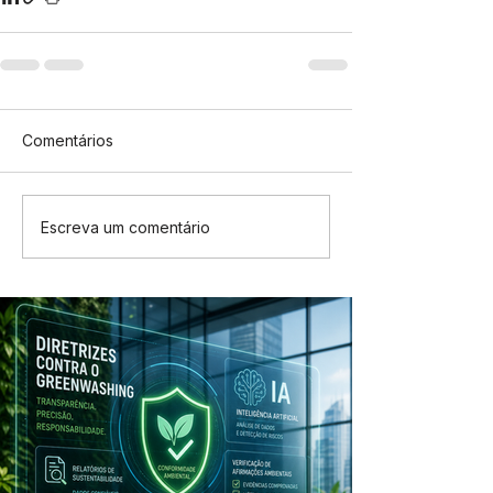
Comentários
Escreva um comentário