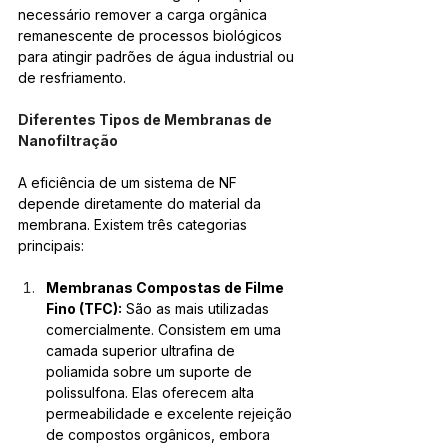
necessário remover a carga orgânica 
remanescente de processos biológicos 
para atingir padrões de água industrial ou 
de resfriamento.
Diferentes Tipos de Membranas de 
Nanofiltração
A eficiência de um sistema de NF 
depende diretamente do material da 
membrana. Existem três categorias 
principais:
Membranas Compostas de Filme 
Fino (TFC):
 São as mais utilizadas 
comercialmente. Consistem em uma 
camada superior ultrafina de 
poliamida sobre um suporte de 
polissulfona. Elas oferecem alta 
permeabilidade e excelente rejeição 
de compostos orgânicos, embora 