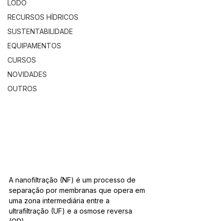
LODO
RECURSOS HÍDRICOS
SUSTENTABILIDADE
EQUIPAMENTOS
CURSOS
NOVIDADES
OUTROS
A nanofiltração (NF) é um processo de 
separação por membranas que opera em 
uma zona intermediária entre a 
ultrafiltração (UF) e a osmose reversa 