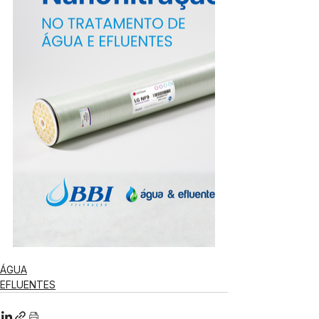
ÁGUA
EFLUENTES