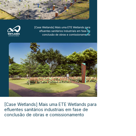
[Case Wetlands] Mais uma ETE Wetlands para
efluentes sanitários industriais em fase de
conclusão de obras e comissionamento