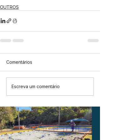
OUTROS
Comentários
Escreva um comentário