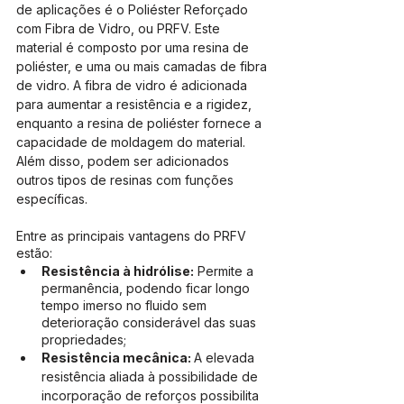
de aplicações é o Poliéster Reforçado 
com Fibra de Vidro, ou PRFV. Este 
material é composto por uma resina de 
poliéster, e uma ou mais camadas de fibra 
de vidro. A fibra de vidro é adicionada 
para aumentar a resistência e a rigidez, 
enquanto a resina de poliéster fornece a 
capacidade de moldagem do material. 
Além disso, podem ser adicionados 
outros tipos de resinas com funções 
específicas.
Entre as principais vantagens do PRFV 
estão:
Resistência à hidrólise:
 Permite a 
permanência, podendo ficar longo 
tempo imerso no fluido sem 
deterioração considerável das suas 
propriedades;
Resistência mecânica: 
A elevada 
resistência aliada à possibilidade de 
incorporação de reforços possibilita 