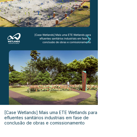
[Case Wetlands] Mais uma ETE Wetlands para
efluentes sanitários industriais em fase de
conclusão de obras e comissionamento