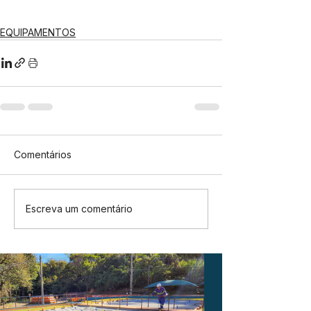
EQUIPAMENTOS
Comentários
Escreva um comentário