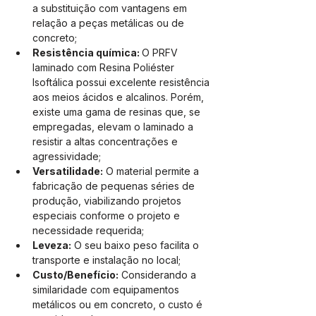
a substituição com vantagens em 
relação a peças metálicas ou de 
concreto; 
Resistência química: 
O PRFV 
laminado com Resina Poliéster 
Isoftálica possui excelente resistência 
aos meios ácidos e alcalinos. Porém, 
existe uma gama de resinas que, se 
empregadas, elevam o laminado a 
resistir a altas concentrações e 
agressividade;
Versatilidade:
 O material permite a 
fabricação de pequenas séries de 
produção, viabilizando projetos 
especiais conforme o projeto e 
necessidade requerida;
Leveza:
 O seu baixo peso facilita o 
transporte e instalação no local;
Custo/Benefício:
 Considerando a 
similaridade com equipamentos 
metálicos ou em concreto, o custo é 