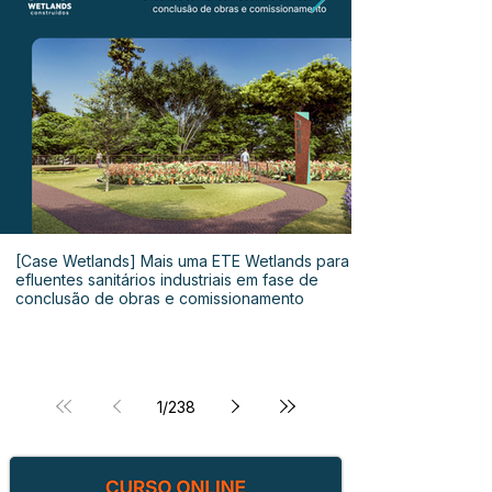
[Case Wetlands] Mais uma ETE Wetlands para
efluentes sanitários industriais em fase de
conclusão de obras e comissionamento
1
/
238