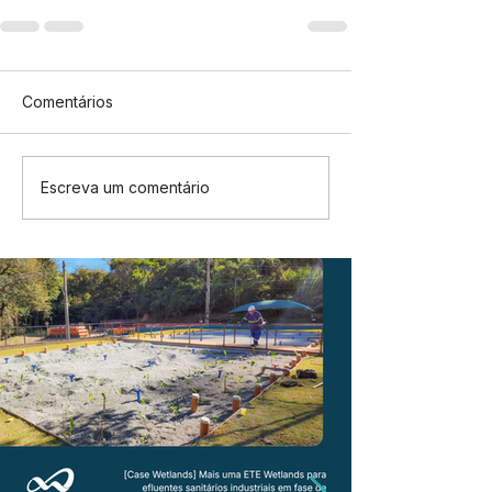
Comentários
Escreva um comentário