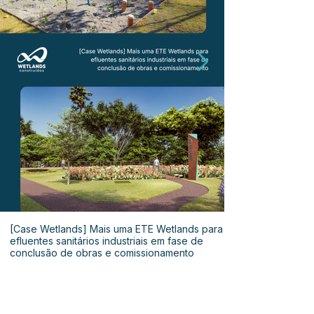
[Case Wetlands] Mais uma ETE Wetlands para
efluentes sanitários industriais em fase de
conclusão de obras e comissionamento