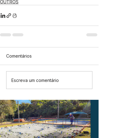
OUTROS
Comentários
Escreva um comentário