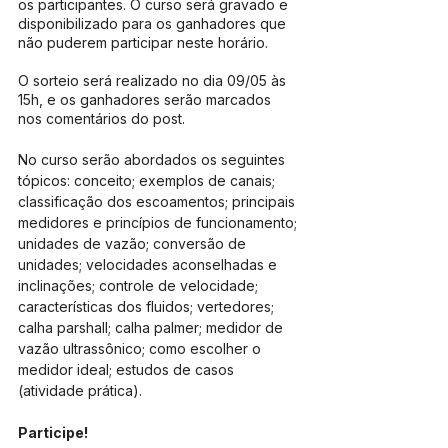
os participantes. O curso será gravado e 
disponibilizado para os ganhadores que 
não puderem participar neste horário.
O sorteio será realizado no dia 09/05 às 
15h, e os ganhadores serão marcados 
nos comentários do post.
No curso serão abordados os seguintes 
tópicos: conceito; exemplos de canais; 
classificação dos escoamentos; principais 
medidores e princípios de funcionamento; 
unidades de vazão; conversão de 
unidades; velocidades aconselhadas e 
inclinações; controle de velocidade; 
características dos fluidos; vertedores; 
calha parshall; calha palmer; medidor de 
vazão ultrassônico; como escolher o 
medidor ideal; estudos de casos 
(atividade prática).
Participe!