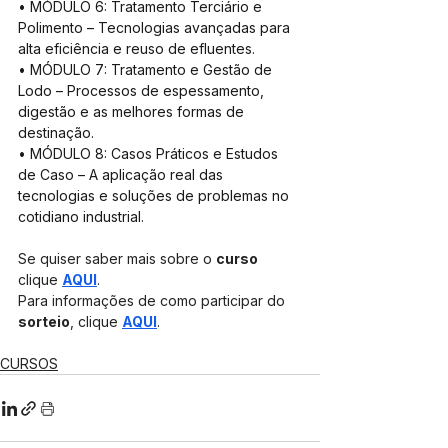
• MÓDULO 6: Tratamento Terciário e 
Polimento – Tecnologias avançadas para 
alta eficiência e reuso de efluentes.
• MÓDULO 7: Tratamento e Gestão de 
Lodo – Processos de espessamento, 
digestão e as melhores formas de 
destinação.
• MÓDULO 8: Casos Práticos e Estudos 
de Caso – A aplicação real das 
tecnologias e soluções de problemas no 
cotidiano industrial.
Se quiser saber mais sobre o 
curso
clique 
AQUI
.
Para informações de como participar do 
sorteio
, clique 
AQUI
.
CURSOS