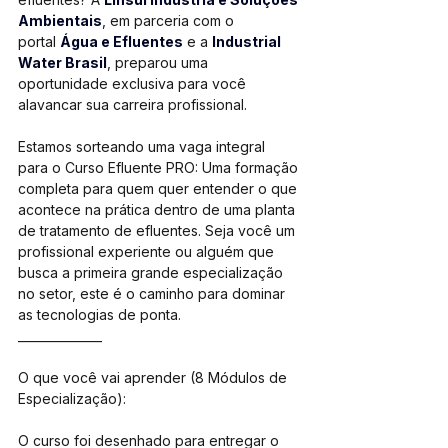
Ambientais
, em parceria com o 
portal 
Água e Efluentes
 e a 
Industrial 
Water Brasil
, preparou uma 
oportunidade exclusiva para você 
alavancar sua carreira profissional.
Estamos sorteando uma vaga integral 
para o Curso Efluente PRO: Uma formação 
completa para quem quer entender o que 
acontece na prática dentro de uma planta 
de tratamento de efluentes. Seja você um 
profissional experiente ou alguém que 
busca a primeira grande especialização 
no setor, este é o caminho para dominar 
as tecnologias de ponta.
______________
O que você vai aprender (8 Módulos de 
Especialização):
O curso foi desenhado para entregar o 