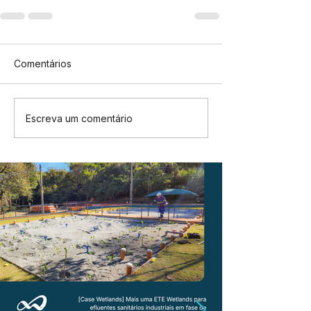
Comentários
Escreva um comentário