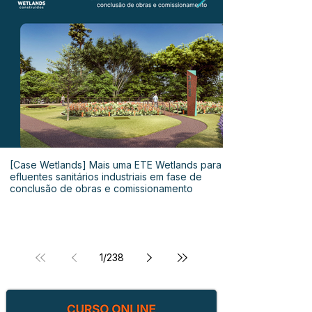
[Case Wetlands] Mais uma ETE Wetlands para
efluentes sanitários industriais em fase de
conclusão de obras e comissionamento
1
/
238