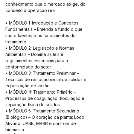
conhecimento que o mercado exige, do 
conceito à operação real.
• MÓDULO 1: Introdução e Conceitos 
Fundamentais – Entenda a fundo o que 
são efluentes e os fundamentos do 
tratamento.
• MÓDULO 2: Legislação e Normas 
Ambientais – Domine as leis e 
regulamentos essenciais para a 
conformidade do setor.
• MÓDULO 3: Tratamento Preliminar – 
Técnicas de remoção inicial de sólidos e 
equalização de vazão.
• MÓDULO 4: Tratamento Primário – 
Processos de coagulação, floculação e 
separação física de sólidos.
• MÓDULO 5: Tratamento Secundário 
(Biológico) – O coração da planta: Lodo 
Ativado, UASB, MBBR e controle de 
biomassa.