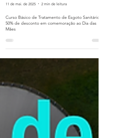
11 de mai. de 2025
2 min de leitura
Curso Básico de Tratamento de Esgoto Sanitário -
50% de desconto em comemoração ao Dia das
Mães