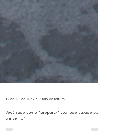
12 de jul. de 2025
2 min de leitura
Você sabe como "preparar" seu lodo ativado para
o inverno?