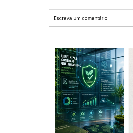
Escreva um comentário