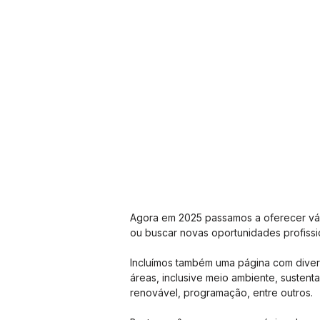
Agora em 2025 passamos a oferecer vár
ou buscar novas oportunidades profissi
Incluímos também uma página com divers
áreas, inclusive meio ambiente, sustenta
renovável, programação, entre outros.