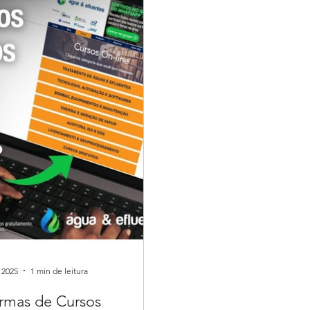
 2025
1 min de leitura
ormas de Cursos