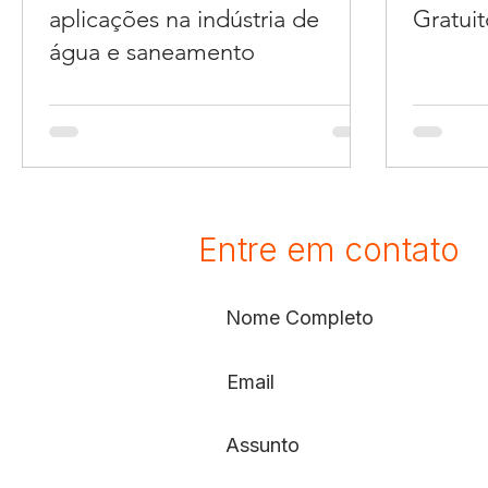
aplicações na indústria de
Gratuit
água e saneamento
Entre em contato