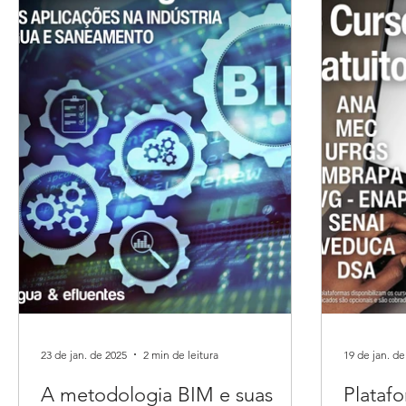
23 de jan. de 2025
2 min de leitura
19 de jan. de
A metodologia BIM e suas
Plataf