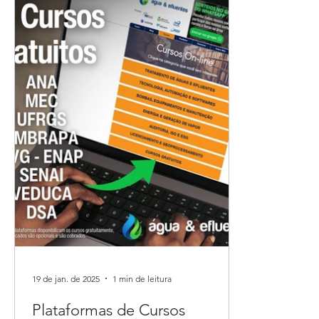
19 de jan. de 2025
1 min de leitura
Plataformas de Cursos