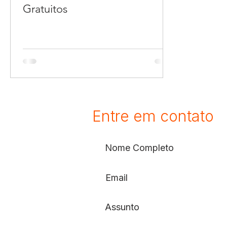
Gratuitos
Entre em contato