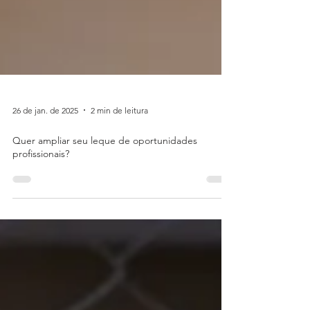
26 de jan. de 2025
2 min de leitura
Quer ampliar seu leque de oportunidades
profissionais?