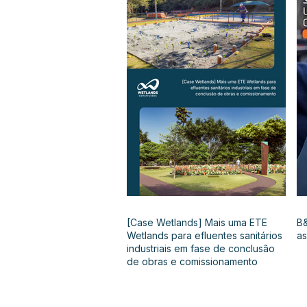
[Case Wetlands] Mais uma ETE
B&
Wetlands para efluentes sanitários
as
industriais em fase de conclusão
de obras e comissionamento