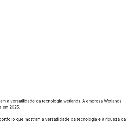
ram a versatilidade da tecnologia wetlands. A empresa Wetlands 
ia em 2025.
rtfolio que mostram a versatilidade da tecnologia e a riqueza da 