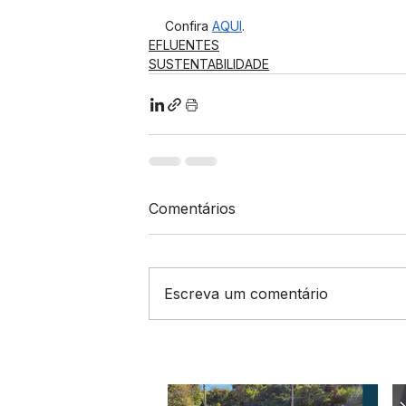
Confira 
AQUI
.
EFLUENTES
SUSTENTABILIDADE
Comentários
Escreva um comentário