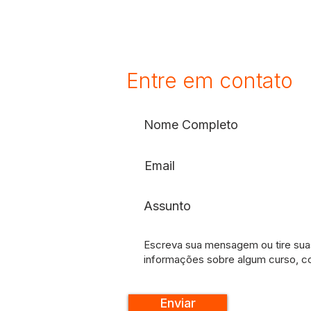
Entre em contato
Enviar