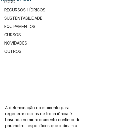
LODO
RECURSOS HÍDRICOS
SUSTENTABILIDADE
EQUIPAMENTOS
CURSOS
NOVIDADES
OUTROS
A determinação do momento para 
regenerar resinas de troca iônica é 
baseada no monitoramento contínuo de 
parâmetros específicos que indicam a 