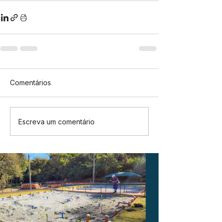
Comentários
Escreva um comentário