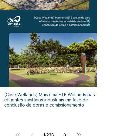
[Case Wetlands] Mais uma ETE Wetlands para
efluentes sanitários industriais em fase de
conclusão de obras e comissionamento
1
/
238