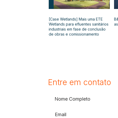
[Case Wetlands] Mais uma ETE
B&
Wetlands para efluentes sanitários
as
industriais em fase de conclusão
de obras e comissionamento
Entre em contato