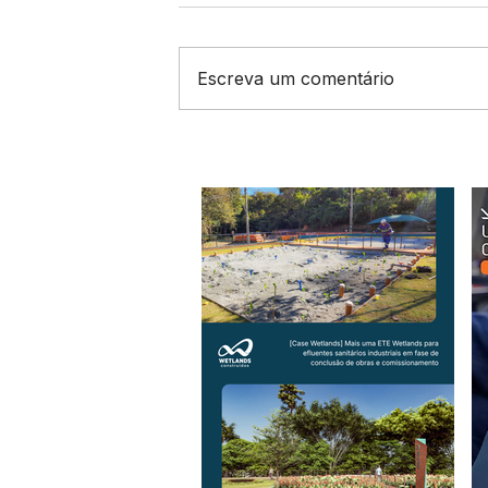
Escreva um comentário