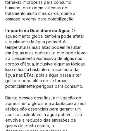
torna-as impróprias para consumo 
humano, ou exigem sistemas de 
tratamento muito mais caros, como a 
osmose reversa para potabilização.
Impacto na Qualidade da Água:
 O 
aquecimento global também pode afetar 
a qualidade da água potável. As 
temperaturas mais altas podem resultar 
em águas mais quentes, o que pode levar 
ao crescimento excessivo de algas nos 
corpos d'água, inclusive algumas tóxicas. 
Isso dificulta bastante o tratamento da 
água nas ETAs, pois a água passa a ter 
gosto e odor, além de se tornar 
potencialmente perigosa para consumo.
Diante desses desafios, a mitigação do 
aquecimento global e a adaptação a seus 
efeitos são essenciais para garantir um 
acesso sustentável à água potável. Isso 
envolve a redução das emissões de 
gases de efeito estufa, o 