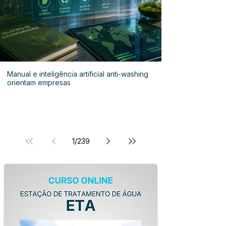
Manual e inteligência artificial anti-washing
orientam empresas
1
/
239