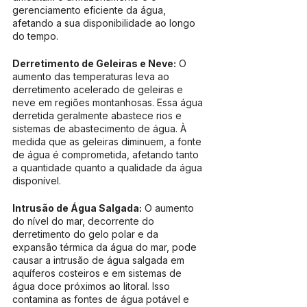
gerenciamento eficiente da água, 
afetando a sua disponibilidade ao longo 
do tempo.
Derretimento de Geleiras e Neve:
 O 
aumento das temperaturas leva ao 
derretimento acelerado de geleiras e 
neve em regiões montanhosas. Essa água 
derretida geralmente abastece rios e 
sistemas de abastecimento de água. À 
medida que as geleiras diminuem, a fonte 
de água é comprometida, afetando tanto 
a quantidade quanto a qualidade da água 
disponível.
Intrusão de Água Salgada:
 O aumento 
do nível do mar, decorrente do 
derretimento do gelo polar e da 
expansão térmica da água do mar, pode 
causar a intrusão de água salgada em 
aquíferos costeiros e em sistemas de 
água doce próximos ao litoral. Isso 
contamina as fontes de água potável e 