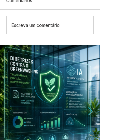
Comentários
Escreva um comentário