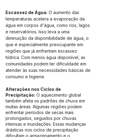
Escassez de Água:
 O aumento das 
temperaturas acelera a evaporação da 
água em corpos d'água, como rios, lagos 
e reservatórios. Isso leva a uma 
diminuição da disponibilidade de água, o 
que é especialmente preocupante em 
regiões que já enfrentam escassez 
hídrica. Com menos água disponível, as 
comunidades podem ter dificuldade em 
atender às suas necessidades básicas de 
consumo e higiene.
Alterações nos Ciclos de 
Precipitação:
 O aquecimento global 
também afeta os padrões de chuva em 
muitas áreas. Algumas regiões podem 
enfrentar períodos de secas mais 
prolongados, seguidos por chuvas 
intensas e inundações. Essas mudanças 
drásticas nos ciclos de precipitação 
dificultam o armazenamento e o 