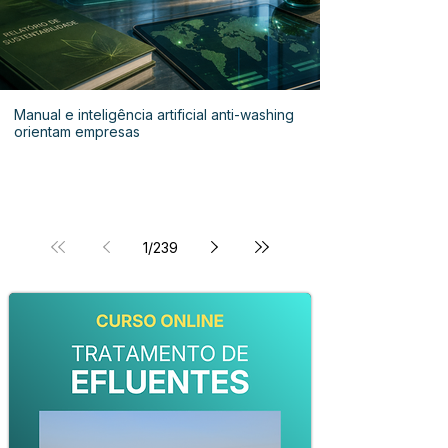
Manual e inteligência artificial anti-washing
orientam empresas
1
/
239