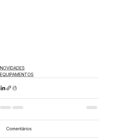
NOVIDADES
EQUIPAMENTOS
Comentários