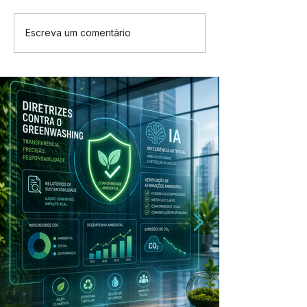
Escreva um comentário