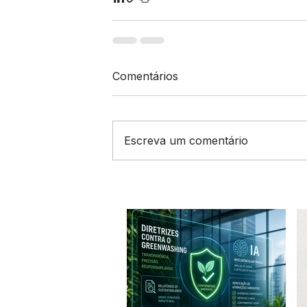
Comentários
Escreva um comentário