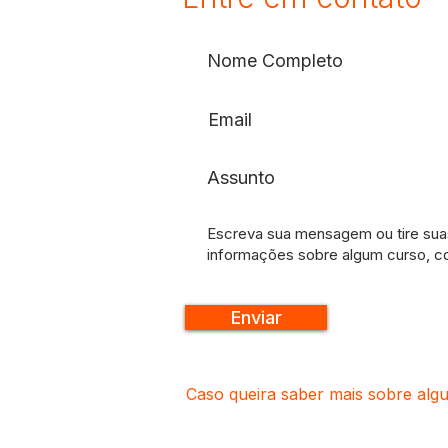
Enviar
Caso queira saber mais sobre alg