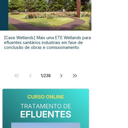
[Case Wetlands] Mais uma ETE Wetlands para
efluentes sanitários industriais em fase de
conclusão de obras e comissionamento
1
/
238