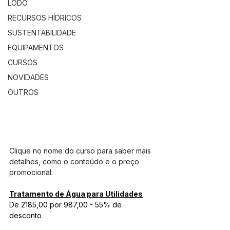
LODO
RECURSOS HÍDRICOS
SUSTENTABILIDADE
EQUIPAMENTOS
CURSOS
NOVIDADES
OUTROS
Clique no nome do curso para saber mais 
detalhes, como o conteúdo e o preço 
promocional:
Tratamento de Água para Utilidades
De 2185,00 por 987,00 - 55% de 
desconto