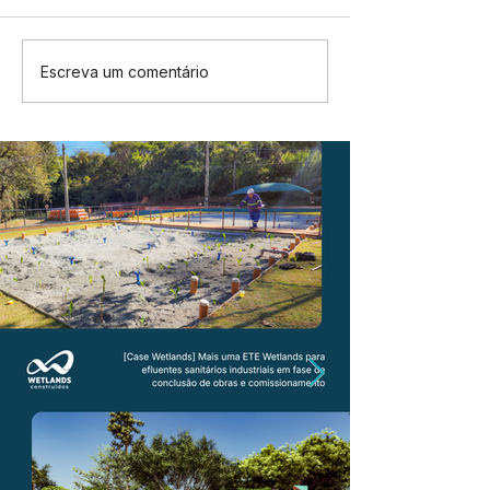
Escreva um comentário