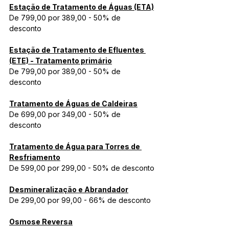
Estação de Tratamento de Águas (ETA)
De 799,00 por 389,00 - 50% de 
desconto
Estação de Tratamento de Efluentes 
(ETE) - Tratamento primário
De 799,00 por 389,00 - 50% de 
desconto
Tratamento de Águas de Caldeiras
De 699,00 por 349,00 - 50% de 
desconto
Tratamento de Água para Torres de 
Resfriamento
De 599,00 por 299,00 - 50% de desconto
Desmineralização e Abrandador
De 299,00 por 99,00 - 66% de desconto
Osmose Reversa