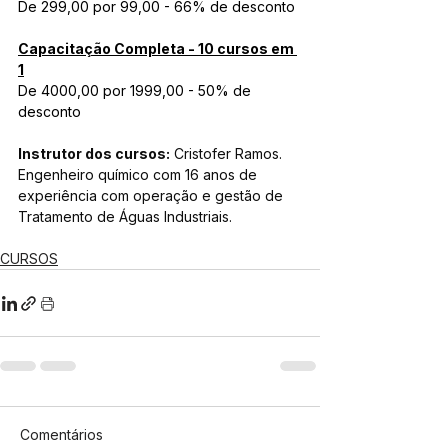
De 299,00 por 99,00 - 66% de desconto
Capacitação Completa - 10 cursos em 
1
De 4000,00 por 1999,00 - 50% de 
desconto
Instrutor dos cursos:
 Cristofer Ramos. 
Engenheiro químico com 16 anos de 
experiência com operação e gestão de 
Tratamento de Águas Industriais.
CURSOS
Comentários