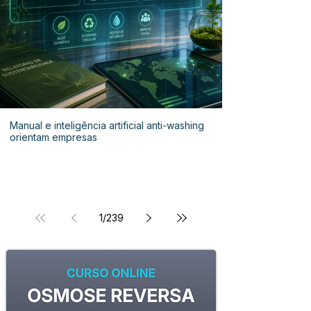
Manual e inteligência artificial anti-washing
orientam empresas
1
/
239