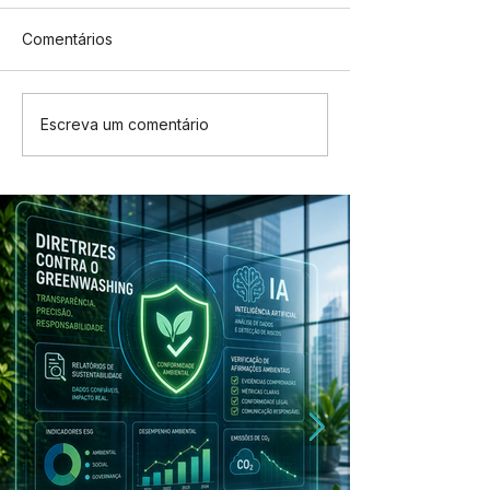
Comentários
Escreva um comentário