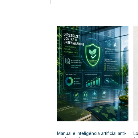
Manual e inteligência artificial anti-
Lo