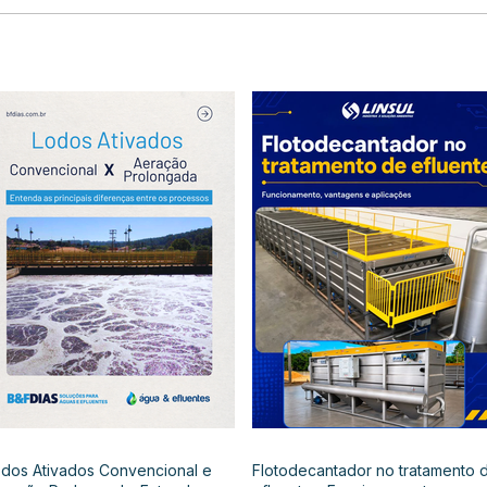
dos Ativados Convencional e
Flotodecantador no tratamento 