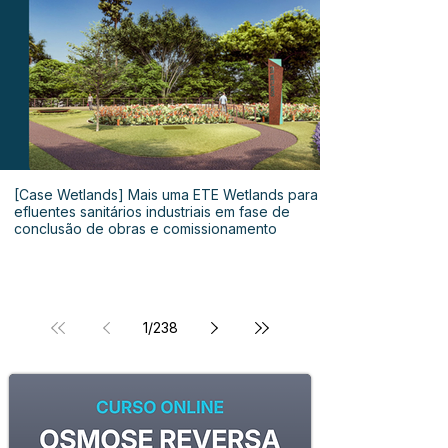
[Case Wetlands] Mais uma ETE Wetlands para
efluentes sanitários industriais em fase de
conclusão de obras e comissionamento
1
/
238