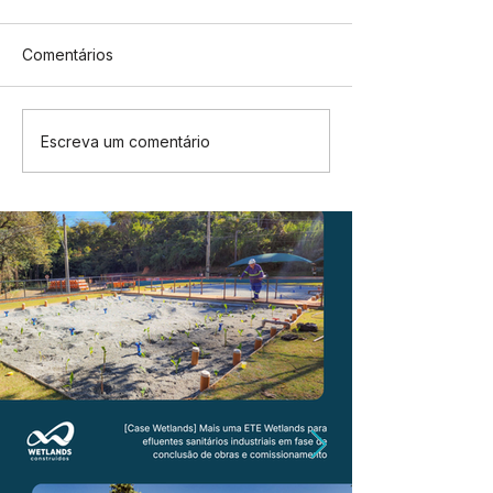
Comentários
Escreva um comentário