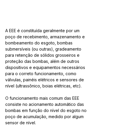
A EEE é constituída geralmente por um 
poço de recebimento, armazenamento e 
bombeamento do esgoto, bombas 
submersíveis (ou outras), gradeamento 
para retenção de sólidos grosseiros e 
proteção das bombas, além de outros 
dispositivos e equipamentos necessários 
para o correto funcionamento, como 
válvulas, painéis elétricos e sensores de 
nível (ultrassônico, boias elétricas, etc).
O funcionamento mais comum das EEE 
consiste no acionamento automático das 
bombas em função do nível do esgoto no 
poço de acumulação, medido por algum 
sensor de nível.