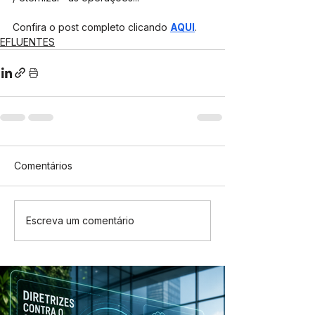
Confira o post completo clicando 
AQUI
.
EFLUENTES
Comentários
Escreva um comentário