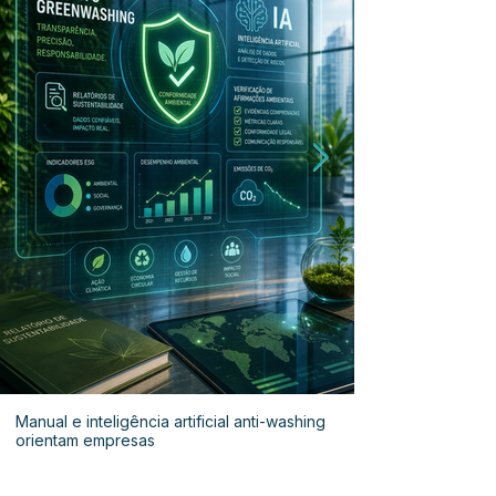
Manual e inteligência artificial anti-washing
orientam empresas