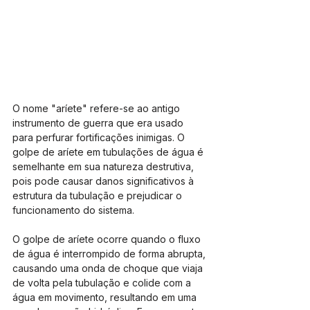
O nome "aríete" refere-se ao antigo 
instrumento de guerra que era usado 
para perfurar fortificações inimigas. O 
golpe de aríete em tubulações de água é 
semelhante em sua natureza destrutiva, 
pois pode causar danos significativos à 
estrutura da tubulação e prejudicar o 
funcionamento do sistema.
O golpe de aríete ocorre quando o fluxo 
de água é interrompido de forma abrupta, 
causando uma onda de choque que viaja 
de volta pela tubulação e colide com a 
água em movimento, resultando em uma 