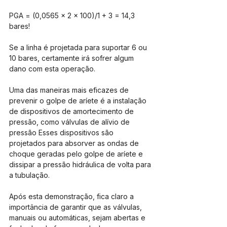
PGA = (0,0565 x 2 x 100)/1 + 3 = 14,3 
bares! 
Se a linha é projetada para suportar 6 ou 
10 bares, certamente irá sofrer algum 
dano com esta operação.
Uma das maneiras mais eficazes de 
prevenir o golpe de aríete é a instalação 
de dispositivos de amortecimento de 
pressão, como válvulas de alívio de 
pressão Esses dispositivos são 
projetados para absorver as ondas de 
choque geradas pelo golpe de aríete e 
dissipar a pressão hidráulica de volta para 
a tubulação.
Após esta demonstração, fica claro a 
importância de garantir que as válvulas, 
manuais ou automáticas, sejam abertas e 