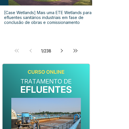
[Case Wetlands] Mais uma ETE Wetlands para
efluentes sanitários industriais em fase de
conclusão de obras e comissionamento
1
/
238