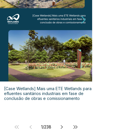
[Case Wetlands] Mais uma ETE Wetlands para
efluentes sanitários industriais em fase de
conclusão de obras e comissionamento
1
/
238