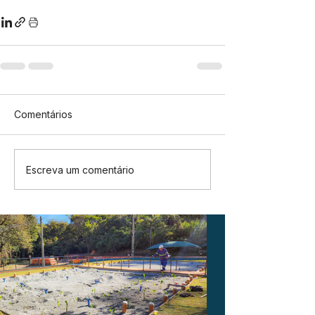
Comentários
Escreva um comentário