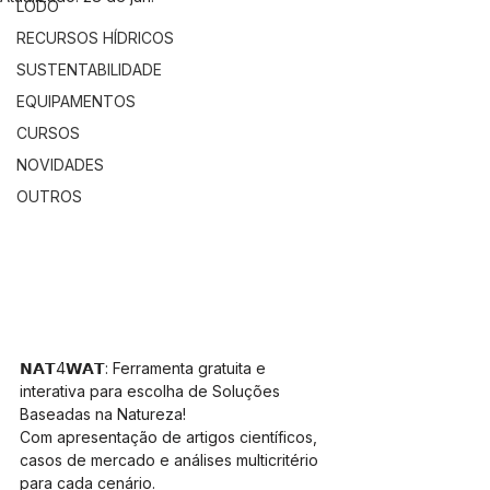
LODO
RECURSOS HÍDRICOS
SUSTENTABILIDADE
EQUIPAMENTOS
CURSOS
NOVIDADES
OUTROS
𝗡𝗔𝗧4𝗪𝗔𝗧: Ferramenta gratuita e 
interativa para escolha de Soluções 
Baseadas na Natureza!
Com apresentação de artigos científicos, 
casos de mercado e análises multicritério 
para cada cenário.