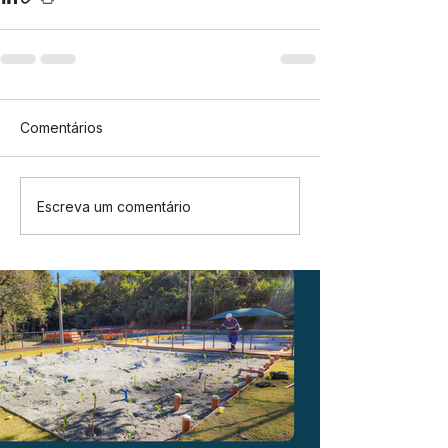
Comentários
Escreva um comentário