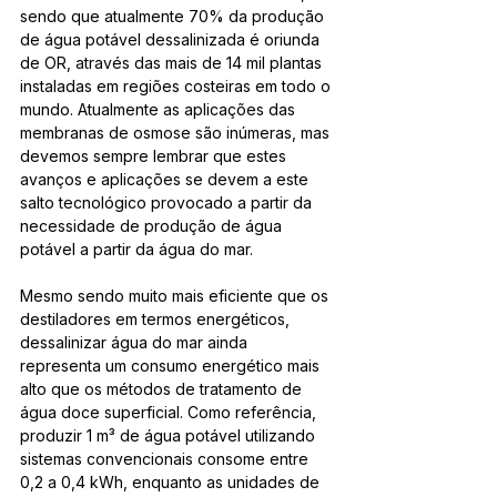
sendo que atualmente 70% da produção 
de água potável dessalinizada é oriunda 
de OR, através das mais de 14 mil plantas 
instaladas em regiões costeiras em todo o 
mundo. Atualmente as aplicações das 
membranas de osmose são inúmeras, mas 
devemos sempre lembrar que estes 
avanços e aplicações se devem a este 
salto tecnológico provocado a partir da 
necessidade de produção de água 
potável a partir da água do mar. 
Mesmo sendo muito mais eficiente que os 
destiladores em termos energéticos, 
dessalinizar água do mar ainda 
representa um consumo energético mais 
alto que os métodos de tratamento de 
água doce superficial. Como referência, 
produzir 1 m³ de água potável utilizando 
sistemas convencionais consome entre 
0,2 a 0,4 kWh, enquanto as unidades de 