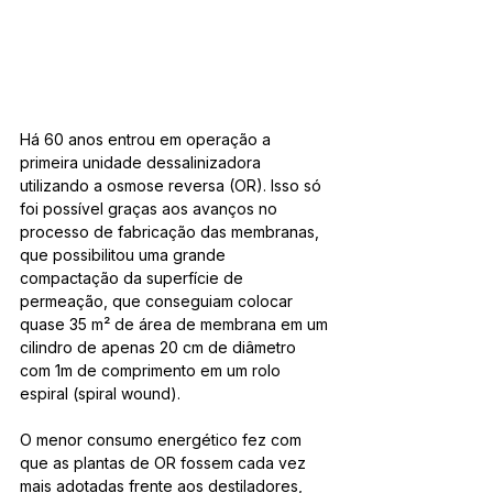
Há 60 anos entrou em operação a 
primeira unidade dessalinizadora 
utilizando a osmose reversa (OR). Isso só 
foi possível graças aos avanços no 
processo de fabricação das membranas, 
que possibilitou uma grande 
compactação da superfície de 
permeação, que conseguiam colocar 
quase 35 m² de área de membrana em um 
cilindro de apenas 20 cm de diâmetro 
com 1m de comprimento em um rolo 
espiral (spiral wound).
O menor consumo energético fez com 
que as plantas de OR fossem cada vez 
mais adotadas frente aos destiladores, 