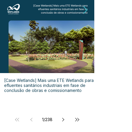
[Case Wetlands] Mais uma ETE Wetlands para
efluentes sanitários industriais em fase de
conclusão de obras e comissionamento
1
/
238