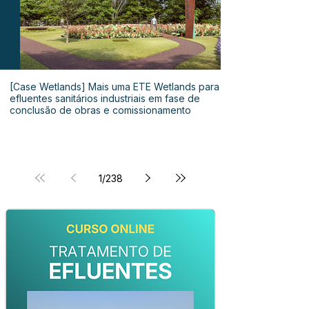
[Case Wetlands] Mais uma ETE Wetlands para
efluentes sanitários industriais em fase de
conclusão de obras e comissionamento
1
/
238