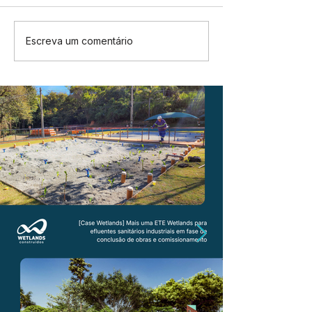
Escreva um comentário